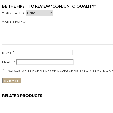
BE THE FIRST TO REVIEW “CONJUNTO QUALITY”
YOUR RATING
YOUR REVIEW
NAME
*
EMAIL
*
SALVAR MEUS DADOS NESTE NAVEGADOR PARA A PRÓXIMA V
RELATED PRODUCTS