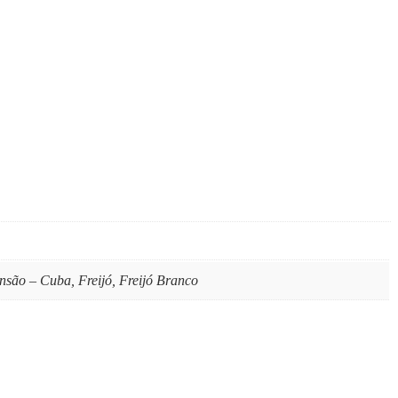
nsão – Cuba, Freijó, Freijó Branco