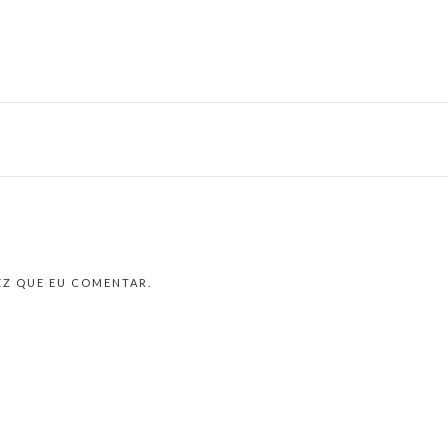
EZ QUE EU COMENTAR.