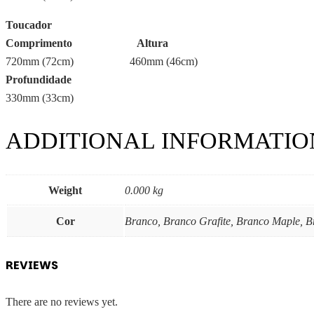
Toucador
Comprimento
Altura
720mm (72cm) 460mm (46cm)
Profundidade
330mm (33cm)
ADDITIONAL INFORMATIO
Weight
0.000 kg
Cor
Branco, Branco Grafite, Branco Maple, Bra
REVIEWS
There are no reviews yet.