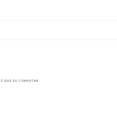
EZ QUE EU COMENTAR.