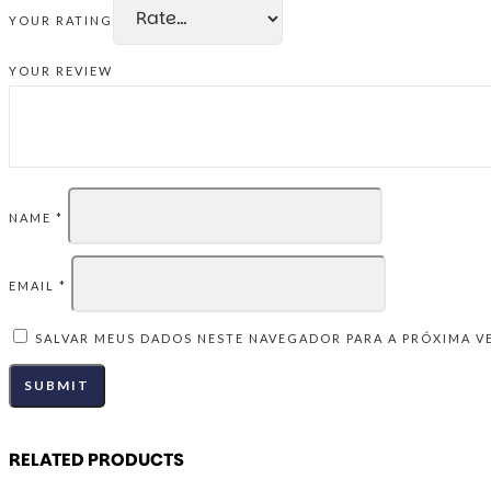
YOUR RATING
YOUR REVIEW
NAME
*
EMAIL
*
SALVAR MEUS DADOS NESTE NAVEGADOR PARA A PRÓXIMA V
RELATED PRODUCTS