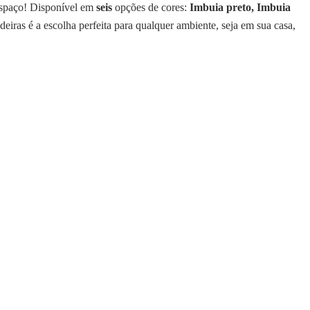
 espaço! Disponível em
seis
opções de cores:
Imbuia
preto, Imbuia
deiras é a escolha perfeita para qualquer ambiente, seja em sua casa,