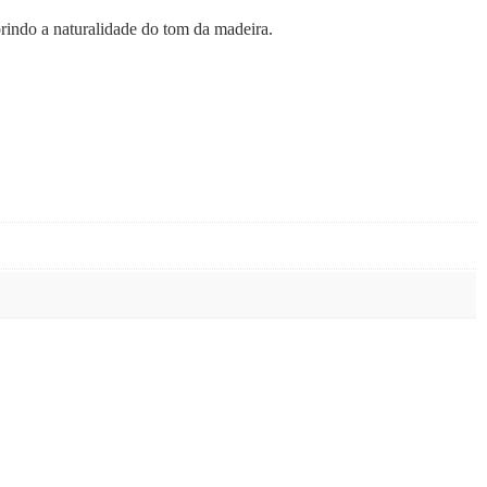
brindo a naturalidade do tom da madeira.