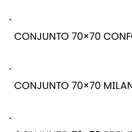
CONJUNTO 70×70 CONF
CONJUNTO 70×70 MILA