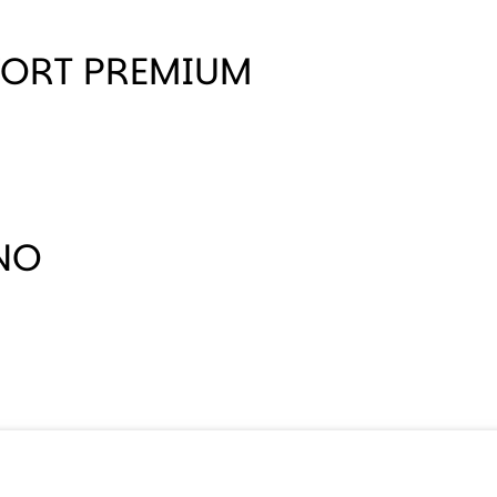
ORT PREMIUM
NO