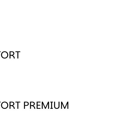
FORT
ORT PREMIUM