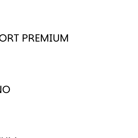
ORT PREMIUM
NO