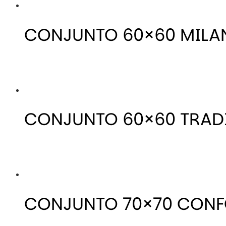
CONJUNTO 60×60 MILA
CONJUNTO 60×60 TRAD
CONJUNTO 70×70 CONF