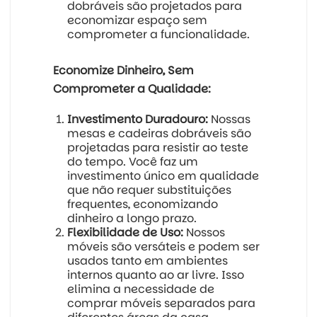
dobráveis são projetados para
economizar espaço sem
comprometer a funcionalidade.
Economize Dinheiro, Sem
Comprometer a Qualidade:
Investimento Duradouro:
Nossas
mesas e cadeiras dobráveis são
projetadas para resistir ao teste
do tempo. Você faz um
investimento único em qualidade
que não requer substituições
frequentes, economizando
dinheiro a longo prazo.
Flexibilidade de Uso:
Nossos
móveis são versáteis e podem ser
usados tanto em ambientes
internos quanto ao ar livre. Isso
elimina a necessidade de
comprar móveis separados para