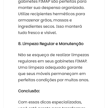
gabinetes FIMAP são perfeitas para
manter sua despensa organizada.
Utilize recipientes herméticos para
armazenar grãos, massas e
ingredientes secos. Isso manterá
tudo fresco e visível.
8. Limpeza Regular e Manutenção
Não se esqueça de realizar limpezas
regulares em seus gabinetes FIMAP.
Uma limpeza adequada garante
que seus móveis permaneçam em
perfeitas condições por muitos anos.
Conclusão:
Com essas dicas especializadas,