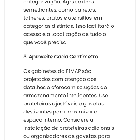
categorização. Agrupe itens
semelhantes, como panelas,
talheres, pratos e utensílios, em
categorias distintas. Isso facilitará o
acesso e a localização de tudo o
que você precisa.
3. Aproveite Cada Centímetro
Os gabinetes da FIMAP são
projetados com atenção aos
detalhes e oferecem soluções de
armazenamento inteligentes. Use
prateleiras ajustáveis e gavetas
deslizantes para maximizar o
espaço interno. Considere a
instalação de prateleiras adicionais
ou organizadores de gavetas para