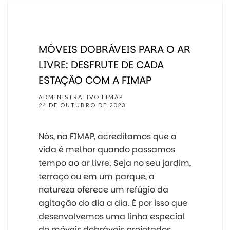
MÓVEIS DOBRÁVEIS PARA O AR
LIVRE: DESFRUTE DE CADA
ESTAÇÃO COM A FIMAP
ADMINISTRATIVO FIMAP
24 DE OUTUBRO DE 2023
Nós, na FIMAP, acreditamos que a
vida é melhor quando passamos
tempo ao ar livre. Seja no seu jardim,
terraço ou em um parque, a
natureza oferece um refúgio da
agitação do dia a dia. É por isso que
desenvolvemos uma linha especial
de móveis dobráveis projetados