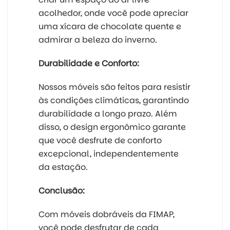
acolhedor, onde você pode apreciar
uma xícara de chocolate quente e
admirar a beleza do inverno.
Durabilidade e Conforto:
Nossos móveis são feitos para resistir
às condições climáticas, garantindo
durabilidade a longo prazo. Além
disso, o design ergonômico garante
que você desfrute de conforto
excepcional, independentemente
da estação.
Conclusão:
Com móveis dobráveis da FIMAP,
você pode desfrutar de cada