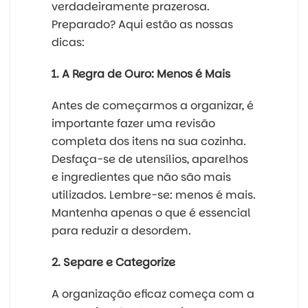
verdadeiramente prazerosa.
Preparado? Aqui estão as nossas
dicas:
1. A Regra de Ouro: Menos é Mais
Antes de começarmos a organizar, é
importante fazer uma revisão
completa dos itens na sua cozinha.
Desfaça-se de utensílios, aparelhos
e ingredientes que não são mais
utilizados. Lembre-se: menos é mais.
Mantenha apenas o que é essencial
para reduzir a desordem.
2. Separe e Categorize
A organização eficaz começa com a