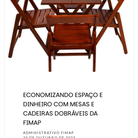
ECONOMIZANDO ESPAÇO E
DINHEIRO COM MESAS E
CADEIRAS DOBRÁVEIS DA
FIMAP
ADMINISTRATIVO FIMAP
24 DE OUTUBRO DE 2023