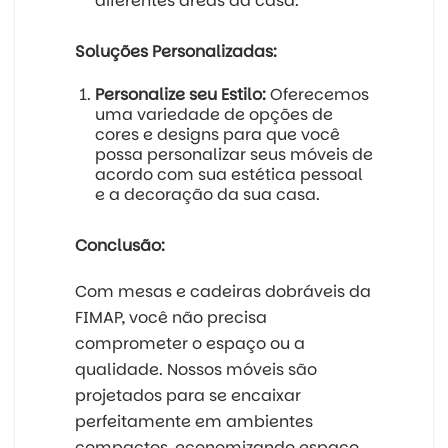
diferentes áreas da casa.
Soluções Personalizadas:
Personalize seu Estilo:
Oferecemos
uma variedade de opções de
cores e designs para que você
possa personalizar seus móveis de
acordo com sua estética pessoal
e a decoração da sua casa.
Conclusão:
Com mesas e cadeiras dobráveis da
FIMAP, você não precisa
comprometer o espaço ou a
qualidade. Nossos móveis são
projetados para se encaixar
perfeitamente em ambientes
compactos, economizando espaço,