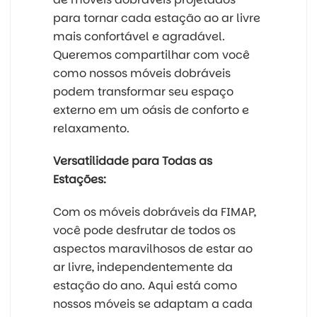
para tornar cada estação ao ar livre
mais confortável e agradável.
Queremos compartilhar com você
como nossos móveis dobráveis
podem transformar seu espaço
externo em um oásis de conforto e
relaxamento.
Versatilidade para Todas as
Estações:
Com os móveis dobráveis da FIMAP,
você pode desfrutar de todos os
aspectos maravilhosos de estar ao
ar livre, independentemente da
estação do ano. Aqui está como
nossos móveis se adaptam a cada