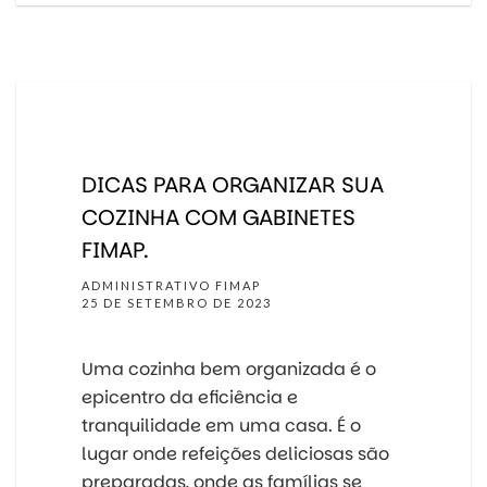
DICAS PARA ORGANIZAR SUA
COZINHA COM GABINETES
FIMAP.
ADMINISTRATIVO FIMAP
25 DE SETEMBRO DE 2023
Uma cozinha bem organizada é o
epicentro da eficiência e
tranquilidade em uma casa. É o
lugar onde refeições deliciosas são
preparadas, onde as famílias se