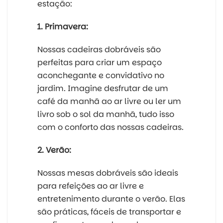
estação:
1. Primavera:
Nossas cadeiras dobráveis são
perfeitas para criar um espaço
aconchegante e convidativo no
jardim. Imagine desfrutar de um
café da manhã ao ar livre ou ler um
livro sob o sol da manhã, tudo isso
com o conforto das nossas cadeiras.
2. Verão:
Nossas mesas dobráveis são ideais
para refeições ao ar livre e
entretenimento durante o verão. Elas
são práticas, fáceis de transportar e