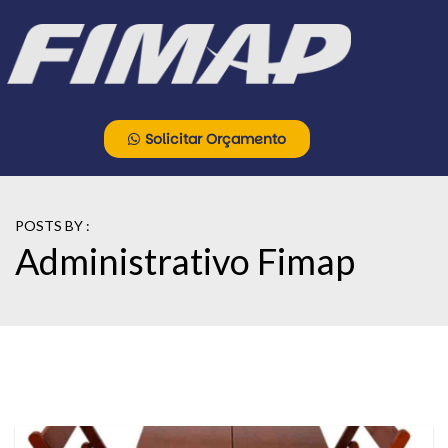
Solicitar Orçamento
POSTS BY :
Administrativo Fimap