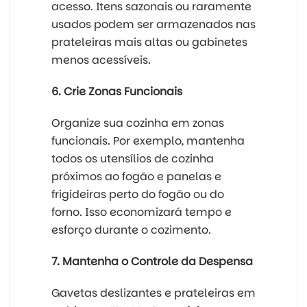
acesso. Itens sazonais ou raramente
usados podem ser armazenados nas
prateleiras mais altas ou gabinetes
menos acessíveis.
6. Crie Zonas Funcionais
Organize sua cozinha em zonas
funcionais. Por exemplo, mantenha
todos os utensílios de cozinha
próximos ao fogão e panelas e
frigideiras perto do fogão ou do
forno. Isso economizará tempo e
esforço durante o cozimento.
7. Mantenha o Controle da Despensa
Gavetas deslizantes e prateleiras em