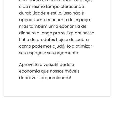
e ao mesmo tempo oferecendo
durabilidade e estilo. Isso não é
apenas uma economia de espaço,
mas também uma economia de
dinheiro a longo prazo. Explore nossa
linha de produtos hoje e descubra
como podemos ajudá-lo a otimizar
seu espaço e seu orçamento.
Aproveite a versatilidade e
economia que nossos móveis
dobráveis proporcionam!