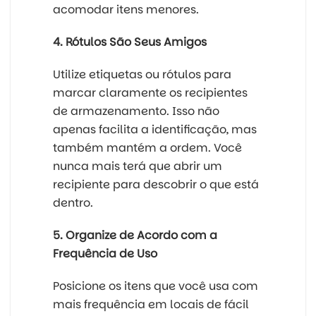
acomodar itens menores.
4. Rótulos São Seus Amigos
Utilize etiquetas ou rótulos para
marcar claramente os recipientes
de armazenamento. Isso não
apenas facilita a identificação, mas
também mantém a ordem. Você
nunca mais terá que abrir um
recipiente para descobrir o que está
dentro.
5. Organize de Acordo com a
Frequência de Uso
Posicione os itens que você usa com
mais frequência em locais de fácil