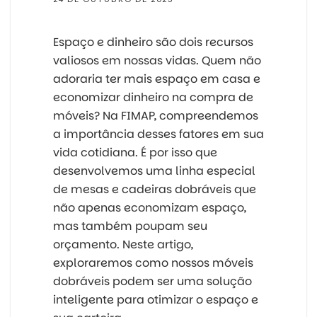
Espaço e dinheiro são dois recursos
valiosos em nossas vidas. Quem não
adoraria ter mais espaço em casa e
economizar dinheiro na compra de
móveis? Na FIMAP, compreendemos
a importância desses fatores em sua
vida cotidiana. É por isso que
desenvolvemos uma linha especial
de mesas e cadeiras dobráveis que
não apenas economizam espaço,
mas também poupam seu
orçamento. Neste artigo,
exploraremos como nossos móveis
dobráveis podem ser uma solução
inteligente para otimizar o espaço e