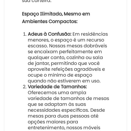
sua carteira.
Espaço Ilimitado, Mesmo em
Ambientes Compactos:
Adeus à Confusão:
Em residências
menores, o espaço é um recurso
escasso. Nossas mesas dobráveis
se encaixam perfeitamente em
qualquer canto, cozinha ou sala
de jantar, permitindo que você
aproveite refeições agradáveis e
ocupe o mínimo de espaço
quando não estiverem em uso.
Variedade de Tamanhos:
Oferecemos uma ampla
variedade de tamanhos de mesas
que se adaptam às suas
necessidades específicas. Desde
mesas para duas pessoas até
opções maiores para
entretenimento, nossos móveis