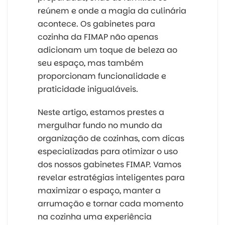
reúnem e onde a magia da culinária
acontece. Os gabinetes para
cozinha da FIMAP não apenas
adicionam um toque de beleza ao
seu espaço, mas também
proporcionam funcionalidade e
praticidade inigualáveis.
Neste artigo, estamos prestes a
mergulhar fundo no mundo da
organização de cozinhas, com dicas
especializadas para otimizar o uso
dos nossos gabinetes FIMAP. Vamos
revelar estratégias inteligentes para
maximizar o espaço, manter a
arrumação e tornar cada momento
na cozinha uma experiência