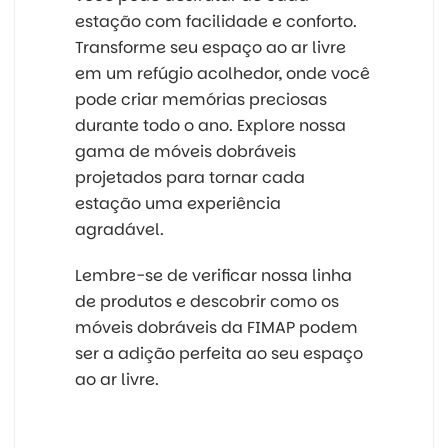
estação com facilidade e conforto.
Transforme seu espaço ao ar livre
em um refúgio acolhedor, onde você
pode criar memórias preciosas
durante todo o ano. Explore nossa
gama de móveis dobráveis
projetados para tornar cada
estação uma experiência
agradável.
Lembre-se de verificar nossa linha
de produtos e descobrir como os
móveis dobráveis da FIMAP podem
ser a adição perfeita ao seu espaço
ao ar livre.