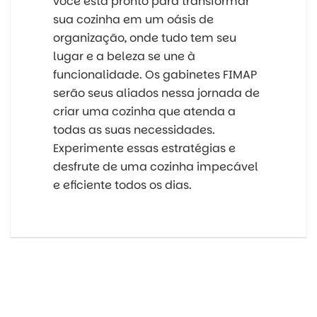
você está pronto para transformar
sua cozinha em um oásis de
organização, onde tudo tem seu
lugar e a beleza se une à
funcionalidade. Os gabinetes FIMAP
serão seus aliados nessa jornada de
criar uma cozinha que atenda a
todas as suas necessidades.
Experimente essas estratégias e
desfrute de uma cozinha impecável
e eficiente todos os dias.