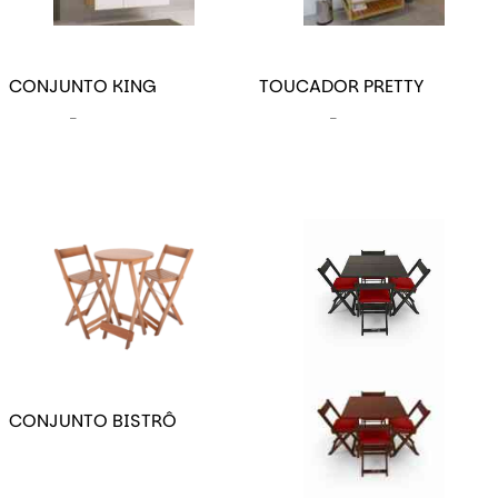
CONJUNTO KING
TOUCADOR PRETTY
–
–
CONJUNTO BISTRÔ