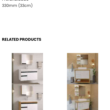
330mm (33cm)
RELATED PRODUCTS