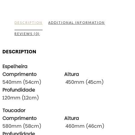
DESCRIPTION
ADDITIONAL INFORMATION
REVIEWS (0)
DESCRIPTION
Espelheira
Comprimento
Altura
540mm (54cm) 450mm (45cm)
Profundidade
120mm (12cm)
Toucador
Comprimento
Altura
580mm (58cm) 460mm (46cm)
Profundidade